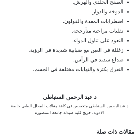
الطفح الجلدي والهرش.
الدوخة والدوار.
اضطرابات المعدة والقولون.
تقلبات مزاجية متأرجحة.
التعود على تناول الدواء.
زغللة في العين مع ضبابية شديدة في الرؤية.
صداع شديد في الرأس.
التعرق بكثرة والتهابات مختلفة في الجسم.
د عبد الرحمن السنباطي
د.عبدالرحمن السنباطي متخصص في كافة مقالات المجال الطبي خاصة
الادوية. خريج كلية صيدلة جامعة المنصورة
مقالات ذات صلة