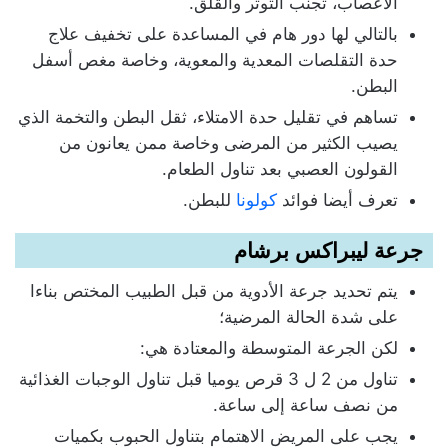
الأعصاب، تجنب التوتر والقلق.
بالتالي لها دور هام في المساعدة على تخفيف علاج
حدة التقلصات المعدية والمعوية، وخاصة مغص أسفل
البطن.
تساهم في تقليل حدة الامتلاء، ثقل البطن والتخمة الذي
يصيب الكثير من المرضى وخاصة ممن يعانون من
القولون العصبي بعد تناول الطعام.
تعرف أيضا فوائد
كولونا
للبطن.
جرعة ليبراكس برشام
يتم تحديد جرعة الأدوية من قبل الطبيب المختص بناءا
على شدة الحالة المرضية؛
لكن الجرعة المتوسطة والمعتادة هي:
تناول من 2 ل 3 قرص يوميا قبل تناول الوجبات الغذائية
من نصف ساعة إلى ساعة.
يجب على المريض الاهتمام بتناول الحبوب بكميات