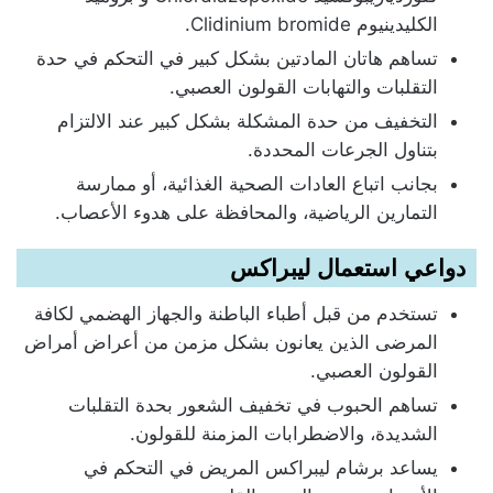
الكليدينيوم Clidinium bromide.
تساهم هاتان المادتين بشكل كبير في التحكم في حدة
التقلبات والتهابات القولون العصبي.
التخفيف من حدة المشكلة بشكل كبير عند الالتزام
بتناول الجرعات المحددة.
بجانب اتباع العادات الصحية الغذائية، أو ممارسة
التمارين الرياضية، والمحافظة على هدوء الأعصاب.
دواعي استعمال ليبراكس
تستخدم من قبل أطباء الباطنة والجهاز الهضمي لكافة
المرضى الذين يعانون بشكل مزمن من أعراض أمراض
القولون العصبي.
تساهم الحبوب في تخفيف الشعور بحدة التقلبات
الشديدة، والاضطرابات المزمنة للقولون.
يساعد برشام ليبراكس المريض في التحكم في