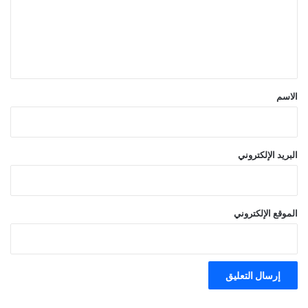
ع
ل
ي
ق
*
الاسم
البريد الإلكتروني
الموقع الإلكتروني