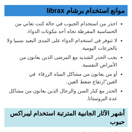
موانع استخدام برشام librax
احذر من استخدام الحبوب في حالة كنت تعاني من
الحساسية المفرطة تجاه أحد مكونات الدواء.
لا تتوفر في استخدام الدواء على المدى البعيد نسبيا ولا
بالجرعات اليومية.
يجب الحذر الشديد مع المرضى الذين يعانون من
الأمراض النفسية.
أو من يعانون من مشاكل المياه الزرقاء في
العين”ارتفاع ضغط العين.
الحذر مع كبار السن والرجال الذين يعانون من مشاكل
عدة البروستاتا.
أشهر الآثار الجانبية المترتبة استخدام ليبراكس
حبوب