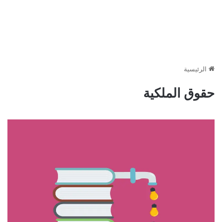
الرئيسية
حقوق الملكية