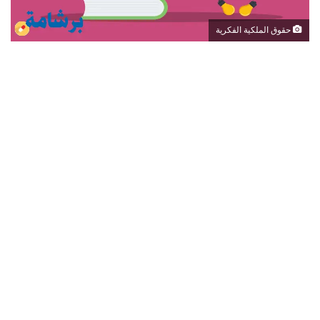
حقوق الملكية الفكرية