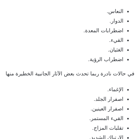
النعاس.
الدوار.
اضطرابات المعدة.
القيء.
الغثيان.
اضطراب الرؤية.
في حالات نادرة ربما تحدث بعض الآثار الجانبية الخطيرة منها
الإغماء.
اصفرار الجلد.
اصفرار العينين.
القيء المستمر.
تقلبات المزاج.
الارتباك الشديد.