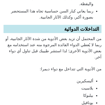
واليقظة.
ربما يعاني كبار السن حساسية تجاه هذا المستحضر
بصورة أكبر، وكذلك الآثار الجانبية.
التداخلات الدوائية
من المحتمل أن تزيد بعض الأدوية من شدة الآثار الجانبية، أو
ربما لا يُعطي الدواء الفائدة المرجوة منه عند استخدامه مع
بعض الأدوية الأخرى؛ لذا استشر طبيبك قبل تناول أي دواء
آخر.
من الأدوية التي تتداخل مع دواء ديمرا:
أليسكيرين
بلاسيت
بيلبوكا
بونافيل