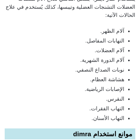
العضلات التشنجات العضلية وتيبسها، كذلك يُستخدم في علاج
الحالات الآتية:
آلام الظهر.
التهابات المفاصل.
آلام العضلات.
آلام الدورة الشهرية.
نوبات الصداع النصفي.
هشاشة العظام.
الإصابات الرياضية.
النقرس.
التهاب الفقرات.
التهاب الأسنان.
موانع استخدام dimra