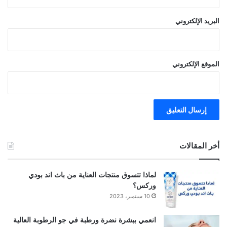
البريد الإلكتروني
الموقع الإلكتروني
أخر المقالات
لماذا تتسوق منتجات العناية من باث اند بودي
وركس؟
10 سبتمبر، 2023
انعمي ببشرة نضرة ورطبة في جو الرطوبة العالية