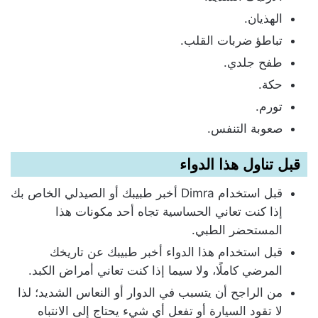
الهذيان.
تباطؤ ضربات القلب.
طفح جلدي.
حكة.
تورم.
صعوبة التنفس.
قبل تناول هذا الدواء
قبل استخدام Dimra أخبر طبيبك أو الصيدلي الخاص بك
إذا كنت تعاني الحساسية تجاه أحد مكونات هذا
المستحضر الطبي.
قبل استخدام هذا الدواء أخبر طبيبك عن تاريخك
المرضي كاملًا، ولا سيما إذا كنت تعاني أمراض الكبد.
من الراجح أن يتسبب في الدوار أو النعاس الشديد؛ لذا
لا تقود السيارة أو تفعل أي شيء يحتاج إلى الانتباه