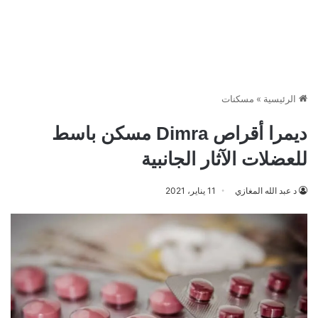
الرئيسية
»
مسكنات
ديمرا أقراص Dimra مسكن باسط
للعضلات الآثار الجانبية
د عبد الله المغازي
11 يناير، 2021