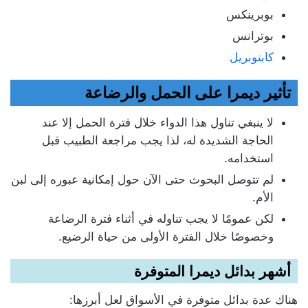
بوبرينكس
بوترانس
كابتوبريل
تأثير ديمرا على الحمل والرضاعة
لا ينبغي تناول هذا الدواء خلال فترة الحمل إلا عند
الحاجة الشديدة له، لذا يجب مراجعة الطبيب قبل
استخدامه.
لم تتوصل البحوث حتى الآن حول إمكانية عبوره إلى لبن
الأم.
لكن عمومًا لا يجب تناوله في أثناء فترة الرضاعة
وخصوصًا خلال الفترة الأولى من حياة الرضيع.
أشهر بدائل ديمرا المتوفرة
هناك عدة بدائل متوفرة في الأسواق لعل أبرزها: