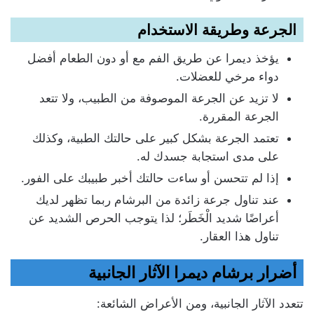
الجرعة وطريقة الاستخدام
يؤخذ ديمرا عن طريق الفم مع أو دون الطعام أفضل
دواء مرخي للعضلات.
لا تزيد عن الجرعة الموصوفة من الطبيب، ولا تتعد
الجرعة المقررة.
تعتمد الجرعة بشكل كبير على حالتك الطبية، وكذلك
على مدى استجابة جسدك له.
إذا لم تتحسن أو ساءت حالتك أخبر طبيبك على الفور.
عند تناول جرعة زائدة من البرشام ربما تظهر لديك
أعراضًا شديد الْخَطَر؛ لذا يتوجب الحرص الشديد عن
تناول هذا العقار.
أضرار برشام ديمرا الآثار الجانبية
تتعدد الآثار الجانبية، ومن الأعراض الشائعة: