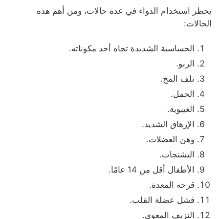
يحظر استخدام الدواء في عدة حالات، ومن أهم هذه
الحالات:
الحساسية الشديدة تجاه أحد مكوناته.
الربو.
تلف المخ.
الحمل.
الغيبوبة.
الإرهاق الشديد.
وهن العضلات.
التشنجات.
الأطفال أقل من 14 عامًا.
قرحة المعدة.
فشل عضلة القلب.
النزيف المعوي.