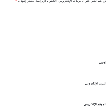
لن يتم نشر عنوان بريدك الإلكتروني.
الحقول الإلزامية مشار إليها بـ
*
ا
ل
ت
ع
ل
ي
ق
*
الاسم
البريد الإلكتروني
الموقع الإلكتروني