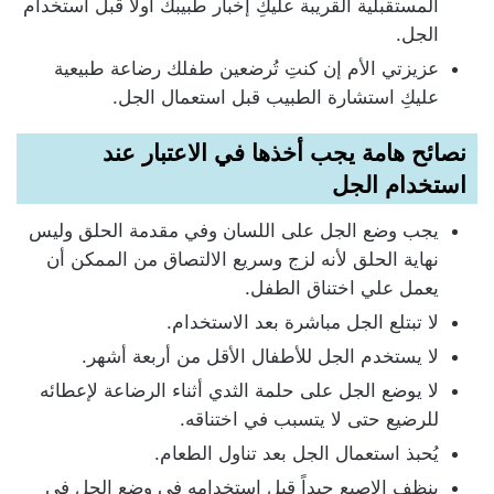
المستقبلية القريبة عليكِ إخبار طبيبك أولا قبل استخدام
الجل.
عزيزتي الأم إن كنتِ تُرضعين طفلك رضاعة طبيعية
عليكِ استشارة الطبيب قبل استعمال الجل.
نصائح هامة يجب أخذها في الاعتبار عند
استخدام الجل
يجب وضع الجل على اللسان وفي مقدمة الحلق وليس
نهاية الحلق لأنه لزج وسريع الالتصاق من الممكن أن
يعمل علي اختناق الطفل.
لا تبتلع الجل مباشرة بعد الاستخدام.
لا يستخدم الجل للأطفال الأقل من أربعة أشهر.
لا يوضع الجل على حلمة الثدي أثناء الرضاعة لإعطائه
للرضيع حتى لا يتسبب في اختناقه.
يُحبذ استعمال الجل بعد تناول الطعام.
ينظف الإصبع جيداً قبل استخدامه في وضع الجل في