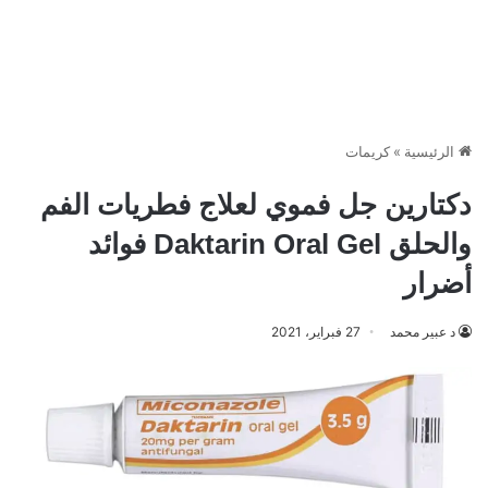
الرئيسية
»
كريمات
دكتارين جل فموي لعلاج فطريات الفم
والحلق Daktarin Oral Gel فوائد
أضرار
د عبير محمد
27 فبراير، 2021